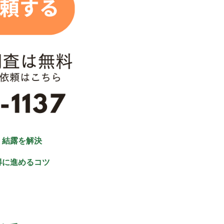
・結露を解決
得に進めるコツ