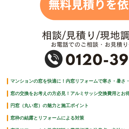
マンションの窓を快適に！内窓リフォームで寒さ・暑さ
窓の交換をお考えの方必見！アルミサッシ交換費用とお
円窓（丸い窓）の魅力と施工ポイント
窓枠の結露とリフォームによる対策