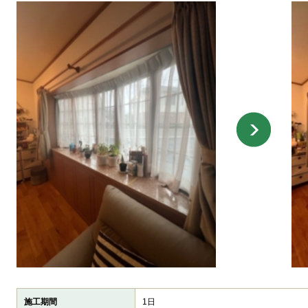
施工期間
1日