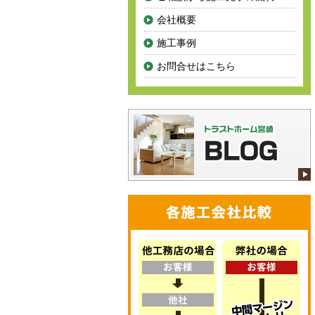
会社概要
施工事例
お問合せはこちら