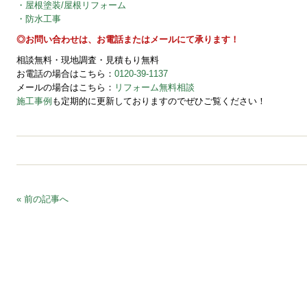
・屋根塗装/屋根リフォーム
・防水工事
◎お問い合わせは、お電話またはメールにて承ります！
相談無料・現地調査・見積もり無料
お電話の場合はこちら：
0120-39-1137
メールの場合はこちら：
リフォーム無料相談
施工事例
も定期的に更新しておりますのでぜひご覧ください！
« 前の記事へ