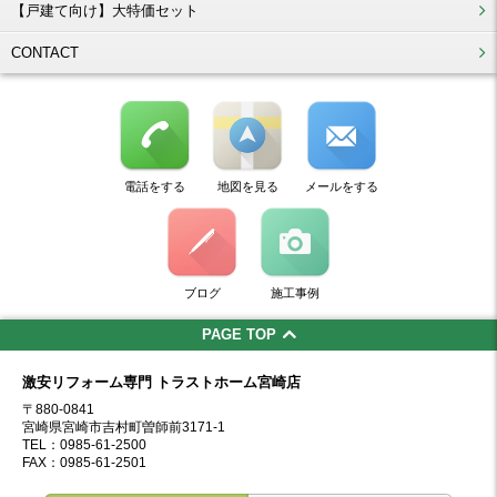
【戸建て向け】大特価セット
CONTACT
電話をする
地図を見る
メールをする
ブログ
施工事例
PAGE TOP
激安リフォーム専門 トラストホーム宮崎店
〒880-0841
宮崎県宮崎市吉村町曽師前3171-1
TEL：0985-61-2500
FAX：0985-61-2501