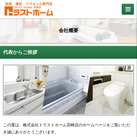
会社概要
代表からご挨拶
この度は、株式会社トラストホーム宮崎店のホームページをご覧いただ
き誠にありがとうございます。