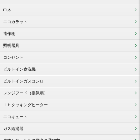
巾木
エコカラット
造作棚
照明器具
コンセント
ビルトイン食洗機
ビルトインガスコンロ
レンジフード（換気扇）
ＩＨクッキングヒーター
エコキュート
ガス給湯器