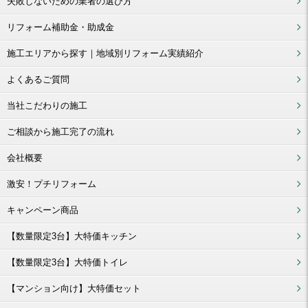
失敗しないための業者の選び方
リフォーム補助金・助成金
施工エリアから探す｜地域別リフォーム実績紹介
よくあるご質問
当社こだわりの施工
ご相談から施工完了の流れ
会社概要
激安！プチリフォーム
キャンペーン商品
【数量限定3台】大特価キッチン
【数量限定3台】大特価トイレ
【マンション向け】大特価セット