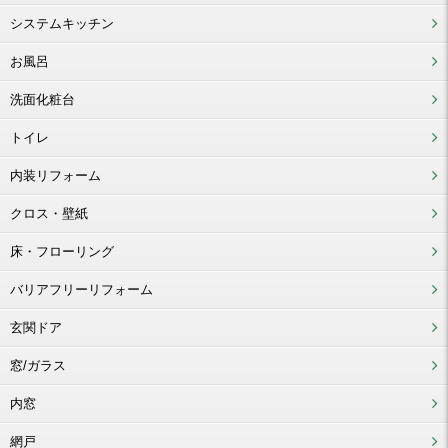
システムキッチン
お風呂
洗面化粧台
トイレ
内装リフォーム
クロス・壁紙
床・フローリング
バリアフリーリフォーム
玄関ドア
窓/ガラス
内窓
網戸