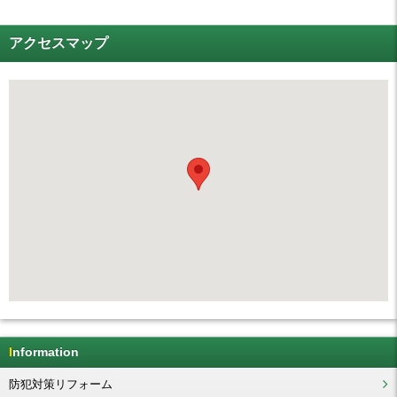
アクセスマップ
Information
防犯対策リフォーム