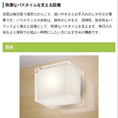
快適なバスタイムを支える設備
浴室は毎日使う場所だからこそ、使いやすさとお手入れのしやすさが重
要です。ハウステックの水栓は、操作のしやすさ、清掃性、節水性をバ
ランスよく備えた設備として、快適なバスタイムを支えます。毎日の入
浴をより便利で心地よい時間にしたい方におすすめの機能です。
照明