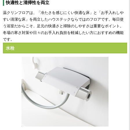
快適性と清掃性を両立
温クリンフロアは、「冷たさを感じにくい快適な床」と「お手入れしや
すい清潔な床」を両立したハウステックならではのフロアです。毎日使
う浴室だからこそ、足元の快適さと掃除のしやすさは重要なポイント。
冬場の寒さ対策や日々のお手入れ負担を軽減したい方におすすめの機能
です。
水栓