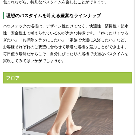
包まれながら、特別なバスタイムを楽しむことができます。
理想のバスタイムを叶える豊富なラインナップ
ハウステックの浴槽は、デザイン性だけでなく、快適性・清掃性・節水
性・安全性まで考えられているのが大きな特徴です。「ゆったりくつろ
ぎたい」「お掃除をラクにしたい」「家族で快適に入浴したい」など、
お客様それぞれのご要望に合わせて最適な浴槽を選ぶことができます。
毎日使う場所だからこそ、自分にぴったりの浴槽で快適なバスタイムを
実現してみてはいかがでしょうか。
フロア