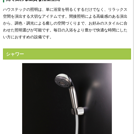
ハウステックの照明は、単に浴室を明るくするだけでなく、リラックス
空間を演出する大切なアイテムです。間接照明による高級感のある演出
から、調色・調光による癒しの空間づくりまで、お好みのスタイルに合
わせた照明選びが可能です。毎日の入浴をより豊かで快適な時間にした
い方におすすめの設備です。
シャワー