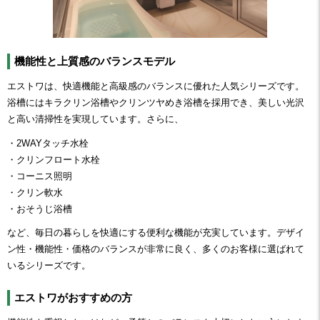
機能性と上質感のバランスモデル
エストワは、快適機能と高級感のバランスに優れた人気シリーズです。
浴槽にはキラクリン浴槽やクリンツヤめき浴槽を採用でき、美しい光沢
と高い清掃性を実現しています。さらに、
・2WAYタッチ水栓
・クリンフロート水栓
・コーニス照明
・クリン軟水
・おそうじ浴槽
など、毎日の暮らしを快適にする便利な機能が充実しています。デザイ
ン性・機能性・価格のバランスが非常に良く、多くのお客様に選ばれて
いるシリーズです。
エストワがおすすめの方