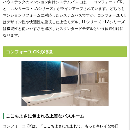
ハウステックのマンション向けシステムバスには、「コンフォーユ CK」
と「LLシリーズ・LAシリーズ」がラインアップされています。どちらも
マンションリフォームに対応したシステムバスですが、コンフォーユ CK
はデザイン性や快適性を重視した上位モデル、LLシリーズ・LAシリーズ
は機能性と使いやすさを追求したスタンダードモデルという位置付けに
なります。
コンフォーユ CKの特徴
ここちよさに包まれる上質なバスルーム
コンフォーユ CKは、「ここちよさに包まれて、もっとキレイな毎日