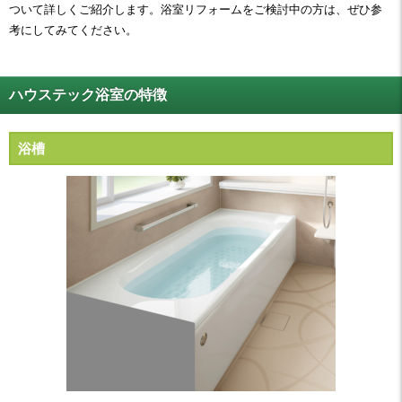
ついて詳しくご紹介します。浴室リフォームをご検討中の方は、ぜひ参
考にしてみてください。
ハウステック浴室の特徴
浴槽