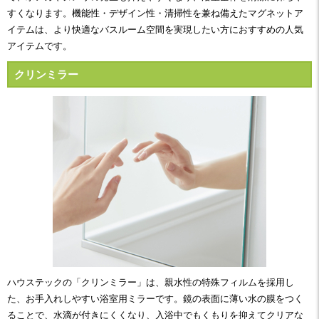
すくなります。機能性・デザイン性・清掃性を兼ね備えたマグネットア
イテムは、より快適なバスルーム空間を実現したい方におすすめの人気
アイテムです。
クリンミラー
ハウステックの「クリンミラー」は、親水性の特殊フィルムを採用し
た、お手入れしやすい浴室用ミラーです。鏡の表面に薄い水の膜をつく
ることで、水滴が付きにくくなり、入浴中でもくもりを抑えてクリアな