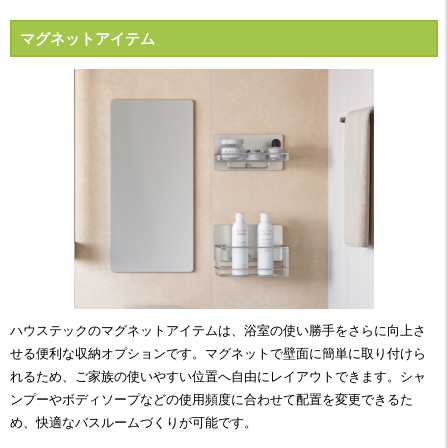
マグネットアイテム
ハウステックのマグネットアイテムは、浴室の使い勝手をさらに向上さ
せる便利な収納オプションです。マグネットで壁面に簡単に取り付けら
れるため、ご家族の使いやすい位置へ自由にレイアウトできます。シャ
ンプーやボディソープなどの使用頻度に合わせて配置を変更できるた
め、快適なバスルームづくりが可能です。