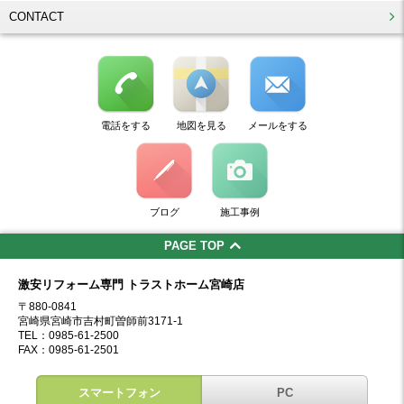
CONTACT
電話をする
地図を見る
メールをする
ブログ
施工事例
PAGE TOP
激安リフォーム専門 トラストホーム宮崎店
〒880-0841
宮崎県宮崎市吉村町曽師前3171-1
TEL：0985-61-2500
FAX：0985-61-2501
スマートフォン
PC