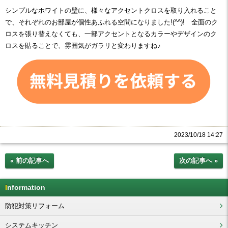
シンプルなホワイトの壁に、様々なアクセントクロスを取り入れること
で、それぞれのお部屋が個性あふれる空間になりました!(^^)! 全面のク
ロスを張り替えなくても、一部アクセントとなるカラーやデザインのク
ロスを貼ることで、雰囲気がガラリと変わりますね♪
2023/10/18 14:27
« 前の記事へ
次の記事へ »
Information
防犯対策リフォーム
システムキッチン