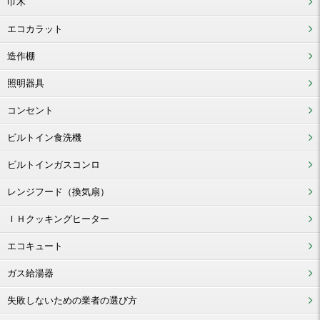
巾木
エコカラット
造作棚
照明器具
コンセント
ビルトイン食洗機
ビルトインガスコンロ
レンジフード（換気扇）
ＩＨクッキングヒーター
エコキュート
ガス給湯器
失敗しないための業者の選び方