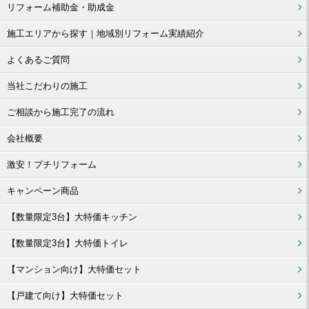
リフォーム補助金・助成金
施工エリアから探す｜地域別リフォーム実績紹介
よくあるご質問
当社こだわりの施工
ご相談から施工完了の流れ
会社概要
激安！プチリフォーム
キャンペーン商品
【数量限定3台】大特価キッチン
【数量限定3台】大特価トイレ
【マンション向け】大特価セット
【戸建て向け】大特価セット