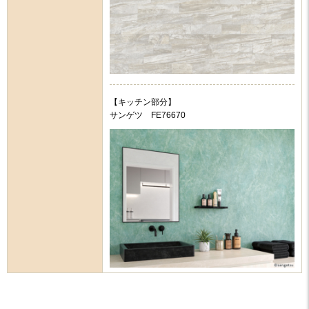
【キッチン部分】
サンゲツ FE76670