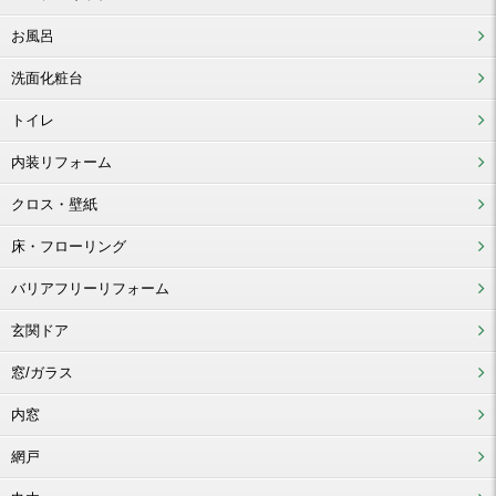
お風呂
洗面化粧台
トイレ
内装リフォーム
クロス・壁紙
床・フローリング
バリアフリーリフォーム
玄関ドア
窓/ガラス
内窓
網戸