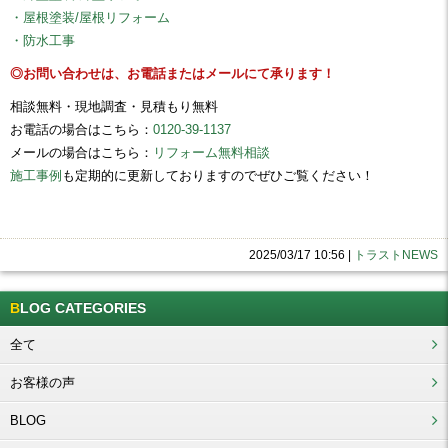
・屋根塗装/屋根リフォーム
・防水工事
◎お問い合わせは、お電話またはメールにて承ります！
相談無料・現地調査・見積もり無料
お電話の場合はこちら：
0120-39-1137
メールの場合はこちら：
リフォーム無料相談
施工事例
も定期的に更新しておりますのでぜひご覧ください！
2025/03/17 10:56
|
トラストNEWS
BLOG CATEGORIES
全て
お客様の声
BLOG