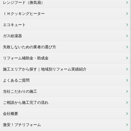
レンジフード（換気扇）
ＩＨクッキングヒーター
エコキュート
ガス給湯器
失敗しないための業者の選び方
リフォーム補助金・助成金
施工エリアから探す｜地域別リフォーム実績紹介
よくあるご質問
当社こだわりの施工
ご相談から施工完了の流れ
会社概要
激安！プチリフォーム