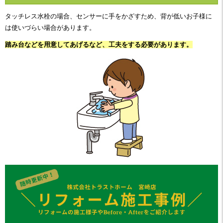
タッチレス水栓の場合、センサーに手をかざすため、背が低いお子様に
は使いづらい場合があります。
踏み台などを用意してあげるなど、工夫をする必要があります。