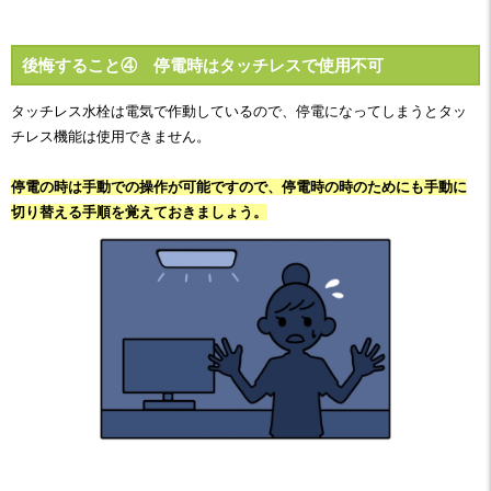
後悔すること④ 停電時はタッチレスで使用不可
タッチレス水栓は電気で作動しているので、停電になってしまうとタッ
チレス機能は使用できません。
停電の時は手動での操作が可能ですので、停電時の時のためにも手動に
切り替える手順を覚えておきましょう。