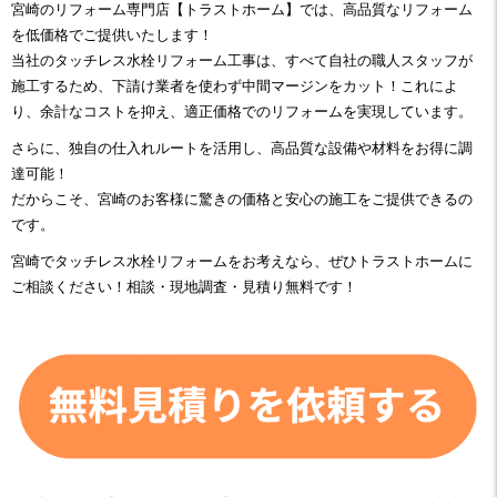
宮崎のリフォーム専門店【トラストホーム】では、高品質なリフォーム
を低価格でご提供いたします！
当社のタッチレス水栓リフォーム工事は、すべて自社の職人スタッフが
施工するため、下請け業者を使わず中間マージンをカット！これによ
り、余計なコストを抑え、適正価格でのリフォームを実現しています。
さらに、独自の仕入れルートを活用し、高品質な設備や材料をお得に調
達可能！
だからこそ、宮崎のお客様に驚きの価格と安心の施工をご提供できるの
です。
宮崎で
タッチレス水栓リフォーム
をお考えなら、ぜひトラストホームに
ご相談ください！相談・現地調査・見積り無料です！