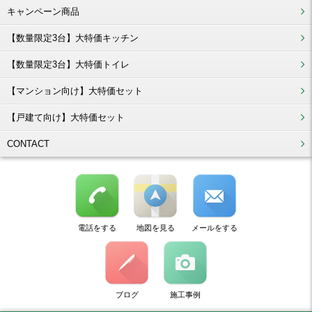
キャンペーン商品
【数量限定3台】大特価キッチン
【数量限定3台】大特価トイレ
【マンション向け】大特価セット
【戸建て向け】大特価セット
CONTACT
電話をする
地図を見る
メールをする
ブログ
施工事例