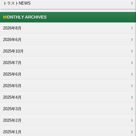
トラストNEWS
MONTHLY ARCHIVES
2026年8月
2026年6月
2025年10月
2025年7月
2025年6月
2025年5月
2025年4月
2025年3月
2025年2月
2025年1月