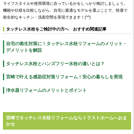
ライフスタイルや使用環境に合っているかをしっかり検討しましょう。
機能や仕様を比較しながら、自宅に最適なモデルを選ぶことで、快適で
衛生的なキッチン・洗面空間を実現できます！(^^)
タッチレス水栓をご検討中の方へ おすすめ関連記事
自宅の衛生対策に！タッチレス水栓リフォームのメリット・
デメリットを解説
タッチレス水栓とハンズフリー水栓の違いとは？
宮崎で叶える感染症対策リフォーム！安心の暮らしを実現
浄水器リフォームのメリットとポイント
宮崎でタッチレス水栓リフォームならトラストホームへおま
かせ