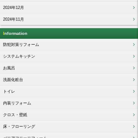
2024年12月
2024年11月
Information
防犯対策リフォーム
システムキッチン
お風呂
洗面化粧台
トイレ
内装リフォーム
クロス・壁紙
床・フローリング