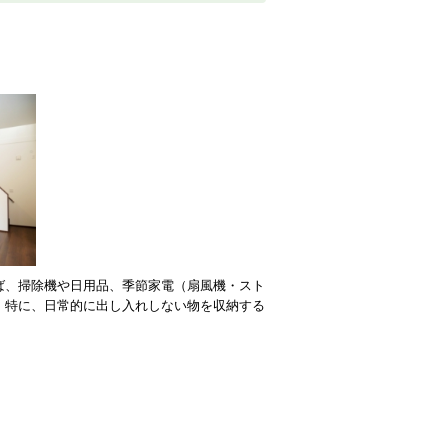
ば、掃除機や日用品、季節家電（扇風機・スト
。特に、日常的に出し入れしない物を収納する