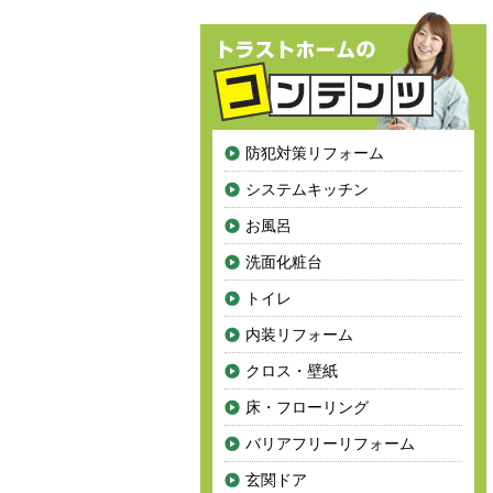
防犯対策リフォーム
システムキッチン
お風呂
洗面化粧台
トイレ
内装リフォーム
クロス・壁紙
床・フローリング
バリアフリーリフォーム
玄関ドア