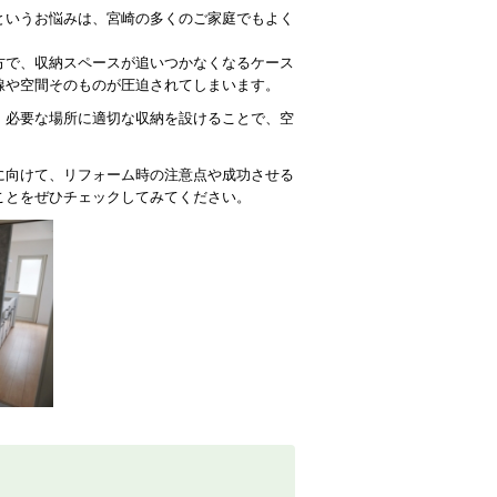
というお悩みは、宮崎の多くのご家庭でもよく
方で、収納スペースが追いつかなくなるケース
線や空間そのものが圧迫されてしまいます。
、必要な場所に適切な収納を設けることで、空
に向けて、リフォーム時の注意点や成功させる
ことをぜひチェックしてみてください。