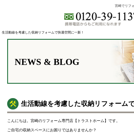
宮崎でリフ
生活動線を考慮した収納リフォームで快適空間に一新！
NEWS & BLOG
生活動線を考慮した収納リフォーム
こんにちは。宮崎のリフォーム専門店【トラストホーム】です。
ご自宅の収納スペースにお困りではありませんか？