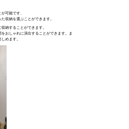
とが可能です、
った収納を選ぶことができます。
に収納することができます。
関をおしゃれに演出することができます。ま
楽しめます。