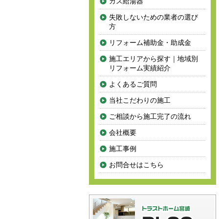
ガス給湯器
失敗しないための業者の選び
方
リフォーム補助金・助成金
施工エリアから探す｜地域別
リフォーム実績紹介
よくあるご質問
当社こだわりの施工
ご相談から施工完了の流れ
会社概要
施工事例
お問合せはこちら