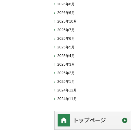
2026年8月
2026年6月
2025年10月
2025年7月
2025年6月
2025年5月
2025年4月
2025年3月
2025年2月
2025年1月
2024年12月
2024年11月