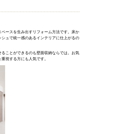
スペースを生み出すリフォーム方法です。床か
ッシュで統一感のあるインテリアに仕上がるの
せることができるのも壁面収納ならでは。お気
を重視する方にも人気です。