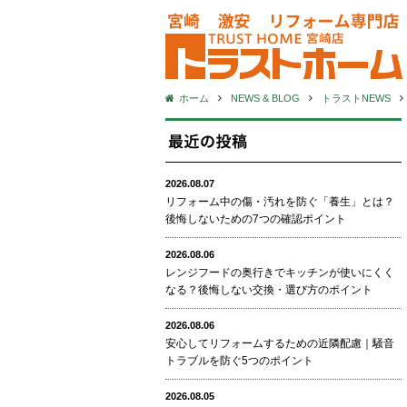
ホーム
NEWS & BLOG
トラストNEWS
2026.08.07
リフォーム中の傷・汚れを防ぐ「養生」とは？
後悔しないための7つの確認ポイント
2026.08.06
レンジフードの奥行きでキッチンが使いにくく
なる？後悔しない交換・選び方のポイント
2026.08.06
安心してリフォームするための近隣配慮｜騒音
トラブルを防ぐ5つのポイント
2026.08.05