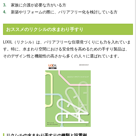
家族に介護が必要な方がいる方
新築やリフォームの際に、バリアフリー化を検討している方
おススメのリクシルの水まわり手すり
LIXIL（リクシル）は、バリアフリーな住環境づくりにも力を入れていま
す。特に、水まわり空間における安全性を高めるための手すり製品は、
そのデザイン性と機能性の高さから多くの人々に選ばれています。
リクシルの水まわり手すりの種類と設置例