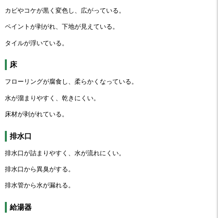
カビやコケが黒く変色し、広がっている。
ペイントが剥がれ、下地が見えている。
タイルが浮いている。
床
フローリングが腐食し、柔らかくなっている。
水が溜まりやすく、乾きにくい。
床材が剥がれている。
排水口
排水口が詰まりやすく、水が流れにくい。
排水口から異臭がする。
排水管から水が漏れる。
給湯器