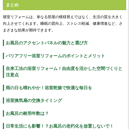
まとめ
寝室リフォームは、単なる部屋の模様替えではなく、生活の質を大きく
向上させてくれます。睡眠の質向上、ストレス軽減、健康増進など、さ
まざまな効果が期待できます。
お風呂のアクセントパネルの魅力と選び方
バリアフリー浴室リフォームのポイントとメリット
在来工法の浴室リフォーム！自由度を活かした空間づくりと
注意点
雨の日も晴れやか！浴室乾燥で快適な毎日を
浴室換気扇の交換タイミング
お風呂の耐用年数は？
日常生活にも影響！？お風呂の老朽化を放置しないで！