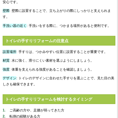
安心です。
壁際
: 壁際に設置することで、立ち上がりの際にしっかりと支えられま
す。
手洗い器の近く
: 手洗いをする際に、つかまる場所があると便利です。
トイレの手すりリフォームの注意点
設置場所
: 手すりは、つかみやすい位置に設置することが重要です。
材質
: 水に強く、滑りにくい素材を選ぶようにしましょう。
強度
: 体重を支えられる強度があることを確認しましょう。
デザイン
: トイレのデザインに合わせた手すりを選ぶことで、見た目の美
しさも確保できます。
トイレの手すりリフォームを検討するタイミング
ご高齢の方や、足腰が弱ってきた方
転倒の経験がある方