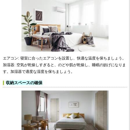
エアコン: 寝室に合ったエアコンを設置し、快適な温度を保ちましょう。
加湿器: 空気が乾燥しすぎると、のどや肌が乾燥し、睡眠の妨げになりま
す。加湿器で適度な湿度を保ちましょう。
収納スペースの確保