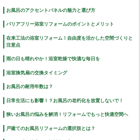
お風呂のアクセントパネルの魅力と選び方
バリアフリー浴室リフォームのポイントとメリット
在来工法の浴室リフォーム！自由度を活かした空間づくりと
注意点
雨の日も晴れやか！浴室乾燥で快適な毎日を
浴室換気扇の交換タイミング
お風呂の耐用年数は？
日常生活にも影響！？お風呂の老朽化を放置しないで！
狭いお風呂の悩みを解消！リフォームでもっと快適空間へ
戸建てのお風呂リフォームの選択肢とは？