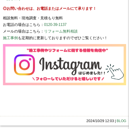
◎お問い合わせは、お電話またはメールにて承ります！
相談無料・現地調査・見積もり無料
お電話の場合はこちら：
0120-39-1137
メールの場合はこちら：
リフォーム無料相談
施工事例
も定期的に更新しておりますのでぜひご覧ください！
2024/10/29 12:03
|
BLOG