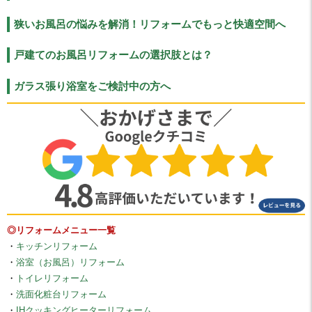
狭いお風呂の悩みを解消！リフォームでもっと快適空間へ
戸建てのお風呂リフォームの選択肢とは？
ガラス張り浴室をご検討中の方へ
◎リフォームメニュー一覧
・
キッチンリフォーム
・
浴室（お風呂）リフォーム
・
トイレリフォーム
・
洗面化粧台リフォーム
・
IHクッキングヒーターリフォーム