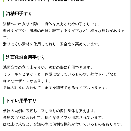
浴槽用手すり
浴槽への出入りの際に、身体を支えるための手すりです。
壁付タイプや、浴槽の内側に設置するタイプなど、様々な種類がありま
す。
滑りにくい素材を使用しており、安全性を高めています。
洗面化粧台用手すり
洗面台での立ち上がりや、移動の際に利用できます。
ミラーキャビネットと一体型になっているものや、壁付タイプなど、
様々なデザインがあります。
身体の動きに合わせて、角度を調整できるタイプもあります。
トイレ用手すり
便器の両側に設置し、立ち座りの際に身体を支えます。
便座の形状に合わせて、様々なタイプが用意されています。
はね上げ式など、介護の際に便利な機能が付いているものもあります。