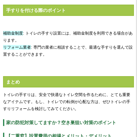
手すりを付ける際のポイント
補助金制度
: トイレの手すり設置には、補助金制度を利用できる場合があ
ります。
リフォーム業者
: 専門の業者に相談することで、最適な手すりを選んで設
置することができます。
まとめ
トイレの手すりは、安全で快適なトイレ空間を作るために、とても重要
なアイテムです。もし、トイレでの転倒が心配な方は、ぜひトイレの手
すりリフォームを検討してみてください。
家の防犯対策してますか？空き巣狙い対策のポイント
【二重窓】設置費用の相場とメリット・デメリット