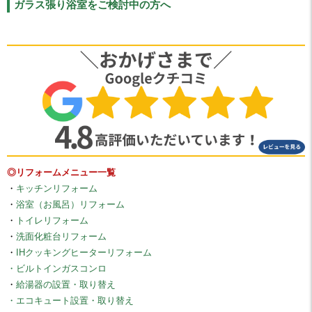
ガラス張り浴室をご検討中の方へ
◎リフォームメニュー一覧
・
キッチンリフォーム
・
浴室（お風呂）リフォーム
・
トイレリフォーム
・
洗面化粧台リフォーム
・
IHクッキングヒーターリフォーム
・ビルトインガスコンロ
・
給湯器の設置・取り替え
・エコキュート設置・取り替え