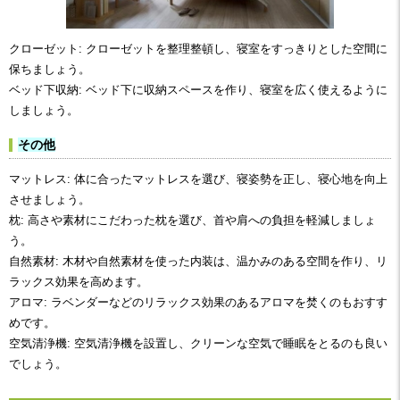
クローゼット: クローゼットを整理整頓し、寝室をすっきりとした空間に
保ちましょう。
ベッド下収納: ベッド下に収納スペースを作り、寝室を広く使えるように
しましょう。
その他
マットレス: 体に合ったマットレスを選び、寝姿勢を正し、寝心地を向上
させましょう。
枕: 高さや素材にこだわった枕を選び、首や肩への負担を軽減しましょ
う。
自然素材: 木材や自然素材を使った内装は、温かみのある空間を作り、リ
ラックス効果を高めます。
アロマ: ラベンダーなどのリラックス効果のあるアロマを焚くのもおすす
めです。
空気清浄機: 空気清浄機を設置し、クリーンな空気で睡眠をとるのも良い
でしょう。