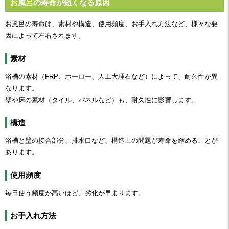
お風呂の寿命が短くなる原因
お風呂の寿命は、素材や構造、使用頻度、お手入れ方法など、様々な要
因によって左右されます。
素材
浴槽の素材（FRP、ホーロー、人工大理石など）によって、耐久性が異
なります。
壁や床の素材（タイル、パネルなど）も、耐久性に影響します。
構造
浴槽と壁の接合部分、排水口など、構造上の問題が寿命を縮めることが
あります。
使用頻度
毎日使う頻度が高いほど、劣化が早まります。
お手入れ方法