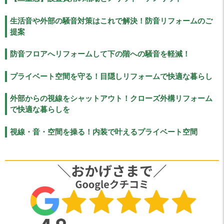
生活音や外部の騒音対策はこれで解決！防音リフォームのご
提案
防音フロアへリフォームして下の階への騒音を軽減！
プライベート空間を守る！目隠しリフォームで快適な暮らし
外部からの視線をシャットアウト！クローズ外構リフォーム
で快適な暮らしを
視線・音・空間を操る！内装で叶えるプライベート空間