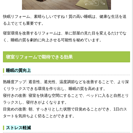
快眠リフォーム、素晴らしいですね！質の高い睡眠は、健康な生活を送
る上でとても重要です。
寝室環境を改善するリフォームは、単に部屋の見た目を変えるだけでな
く、睡眠の質を劇的に向上させる可能性を秘めています。
寝室リフォームで期待できる効果
睡眠の質向上
熟睡度アップ: 遮音性、遮光性、温度調節などを改善することで、より深
くリラックスできる環境を作り出し、睡眠の質を高めます。
寝付きの改善: 寝室を快適な空間にすることで、ベッドに入ると自然とリ
ラックスし、寝付きがよくなります。
目覚めの改善: 朝、すっきりとした状態で目覚めることができ、1日のス
タートを気持ちよく切ることができます。
ストレス軽減