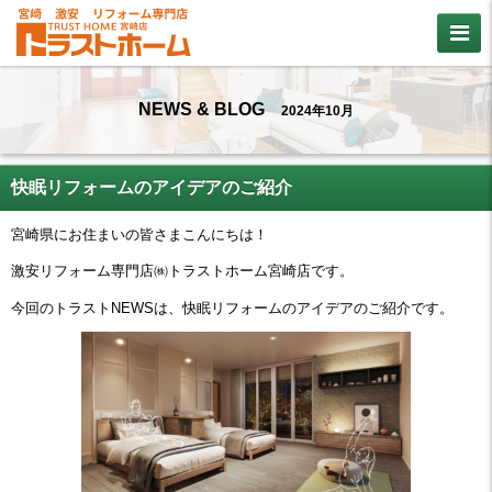
NEWS & BLOG
2024年10月
快眠リフォームのアイデアのご紹介
宮崎県にお住まいの皆さまこんにちは！
激安リフォーム専門店㈱トラストホーム宮崎店です。
今回のトラストNEWSは、快眠リフォームのアイデアのご紹介です。