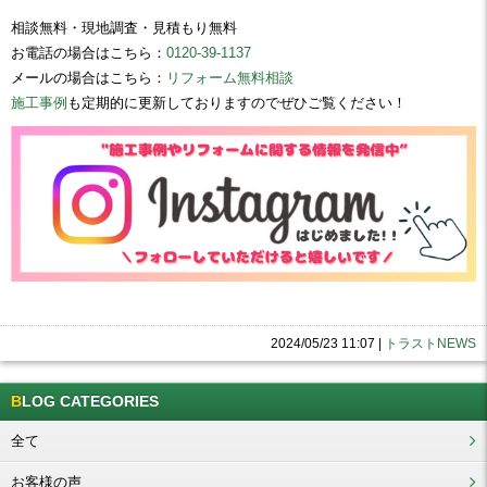
相談無料・現地調査・見積もり無料
お電話の場合はこちら：
0120-39-1137
メールの場合はこちら：
リフォーム無料相談
施工事例
も定期的に更新しておりますのでぜひご覧ください！
2024/05/23 11:07
|
トラストNEWS
BLOG CATEGORIES
全て
お客様の声