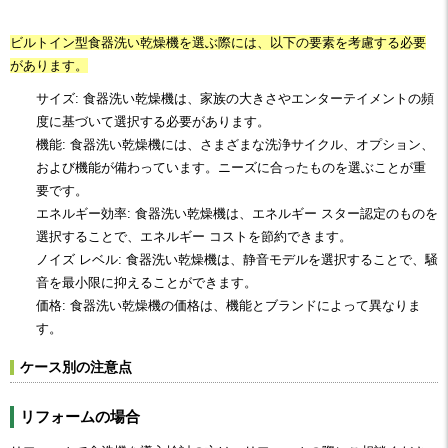
ビルトイン型食器洗い乾燥機を選ぶ際には、以下の要素を考慮する必要
があります。
サイズ: 食器洗い乾燥機は、家族の大きさやエンターテイメントの頻
度に基づいて選択する必要があります。
機能: 食器洗い乾燥機には、さまざまな洗浄サイクル、オプション、
および機能が備わっています。ニーズに合ったものを選ぶことが重
要です。
エネルギー効率: 食器洗い乾燥機は、エネルギー スター認定のものを
選択することで、エネルギー コストを節約できます。
ノイズ レベル: 食器洗い乾燥機は、静音モデルを選択することで、騒
音を最小限に抑えることができます。
価格: 食器洗い乾燥機の価格は、機能とブランドによって異なりま
す。
ケース別の注意点
リフォームの場合