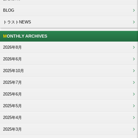
BLOG
トラストNEWS
MONTHLY ARCHIVES
2026年8月
2026年6月
2025年10月
2025年7月
2025年6月
2025年5月
2025年4月
2025年3月