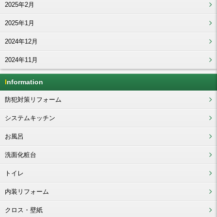
2025年2月
2025年1月
2024年12月
2024年11月
Information
防犯対策リフォーム
システムキッチン
お風呂
洗面化粧台
トイレ
内装リフォーム
クロス・壁紙