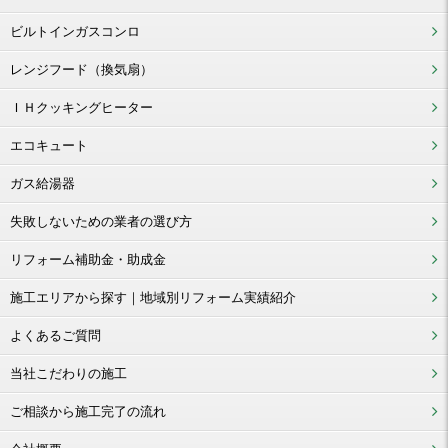
ビルトインガスコンロ
レンジフード（換気扇）
ＩＨクッキングヒーター
エコキュート
ガス給湯器
失敗しないための業者の選び方
リフォーム補助金・助成金
施工エリアから探す｜地域別リフォーム実績紹介
よくあるご質問
当社こだわりの施工
ご相談から施工完了の流れ