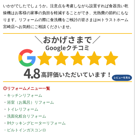
いかがでしたでしょうか。注意点を考慮しながら設置すれば食器洗い乾
燥機はお客様の家事の負担を軽減することができ、光熱費の節約にもな
ります。リフォームの際に食洗機をご検討の皆さまは
㈱トラストホーム
宮崎店へお気軽にご相談くださいませ。
◎リフォームメニュー一覧
・
キッチンリフォーム
・
浴室（お風呂）リフォーム
・
トイレリフォーム
・
洗面化粧台リフォーム
・
IHクッキングヒーターリフォーム
・ビルトインガスコンロ