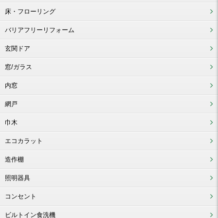
床・フローリング
バリアフリーリフォーム
玄関ドア
窓/ガラス
内窓
網戸
巾木
エコカラット
造作棚
照明器具
コンセント
ビルトイン食洗機