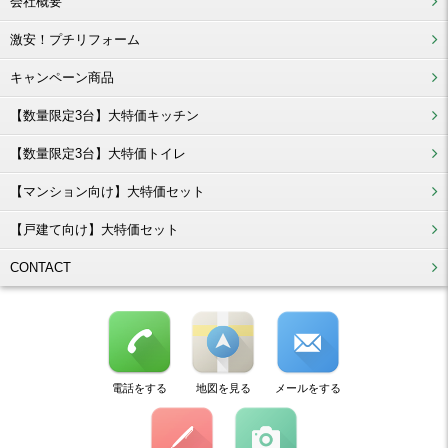
会社概要
激安！プチリフォーム
キャンペーン商品
【数量限定3台】大特価キッチン
【数量限定3台】大特価トイレ
【マンション向け】大特価セット
【戸建て向け】大特価セット
CONTACT
電話をする
地図を見る
メールをする