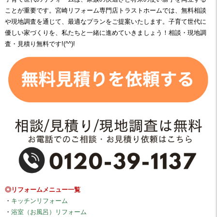
ことが重要です。宮崎リフォーム専門店トラストホームでは、無料相談
や現地調査を通じて、最適なプランをご提案いたします。子育て世代に
優しい家づくりを、私たちと一緒に進めていきましょう！相談・現地調
査・見積り無料です!(^^)!
◎リフォームメニュー一覧
・
キッチンリフォーム
・
浴室（お風呂）リフォーム