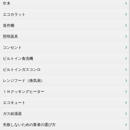
巾木
エコカラット
造作棚
照明器具
コンセント
ビルトイン食洗機
ビルトインガスコンロ
レンジフード（換気扇）
ＩＨクッキングヒーター
エコキュート
ガス給湯器
失敗しないための業者の選び方