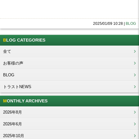
2025/01/09 10:28
|
BLOG
BLOG CATEGORIES
全て
お客様の声
BLOG
トラストNEWS
MONTHLY ARCHIVES
2026年8月
2026年6月
2025年10月