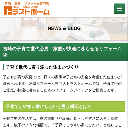
NEWS & BLOG
宮崎の子育て世代必見！家族が快適に暮らせるリフォーム
術
子育て世代に寄り添った住まいづくり
子どもが育つ家庭では、日々の家事や子どもの安全を考慮した住まいが
求められます。宮崎リフォーム専門店トラストホームでは、子育て中の
ご家庭が快適に暮らせるためのリフォームアイデアをご提案します。
子育てしやすい家にしたいと思う瞬間とは？
子育て中の生活では、家の間取りや設備が暮らしやすさに大きく影響し
ます。以下のような場面で、「子育てしやすい家にしたい」と感じるこ