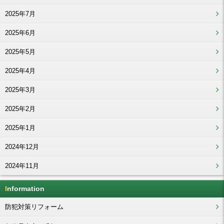
2025年7月
2025年6月
2025年5月
2025年4月
2025年3月
2025年2月
2025年1月
2024年12月
2024年11月
Information
防犯対策リフォーム