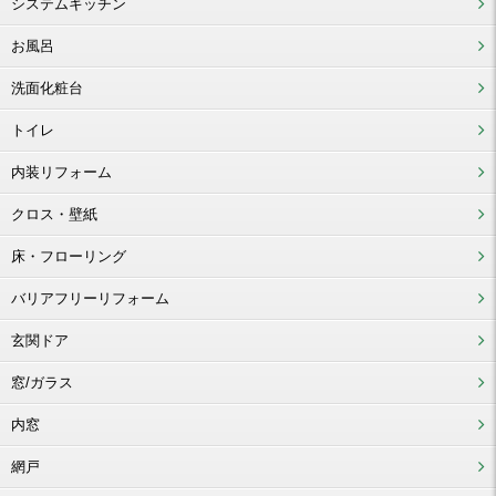
システムキッチン
お風呂
洗面化粧台
トイレ
内装リフォーム
クロス・壁紙
床・フローリング
バリアフリーリフォーム
玄関ドア
窓/ガラス
内窓
網戸