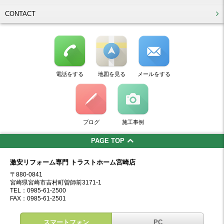
CONTACT
電話をする
地図を見る
メールをする
ブログ
施工事例
PAGE TOP
激安リフォーム専門 トラストホーム宮崎店
〒880-0841
宮崎県宮崎市吉村町曽師前3171-1
TEL：0985-61-2500
FAX：0985-61-2501
スマートフォン
PC