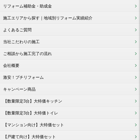
リフォーム補助金・助成金
施工エリアから探す｜地域別リフォーム実績紹介
よくあるご質問
当社こだわりの施工
ご相談から施工完了の流れ
会社概要
激安！プチリフォーム
キャンペーン商品
【数量限定3台】大特価キッチン
【数量限定3台】大特価トイレ
【マンション向け】大特価セット
【戸建て向け】大特価セット