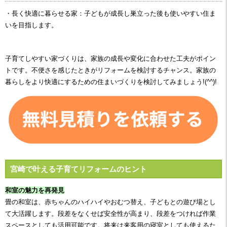
・長く快適に暮らせる家：
子どもが成長し巣立った後も使いやすい住ま
いを目指します。
子育てしやすい家づくりは、家族の成長や変化に合わせた工夫がポイン
トです。不便さを感じたときがリフォームを検討するチャンス。家族の
暮らしをより快適にするための住まいづくりを検討してみましょう!(^^)!
宮崎で叶える子育てリフォームのヒント
和室の魅力を再発見
畳の和室は、赤ちゃんのハイハイやおむつ替え、子どもとの遊び場とし
て大活躍します。段差をなくせば安全性が高まり、段差をつければ作業
スペースとしても活用可能です。将来は来客用の寝室としても使えるた